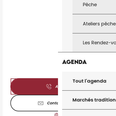
Pêche
Ateliers pêche
Les Rendez-vo
Agenda
Tout l'agenda
Appeler
Marchés tradition
Contactez-nous