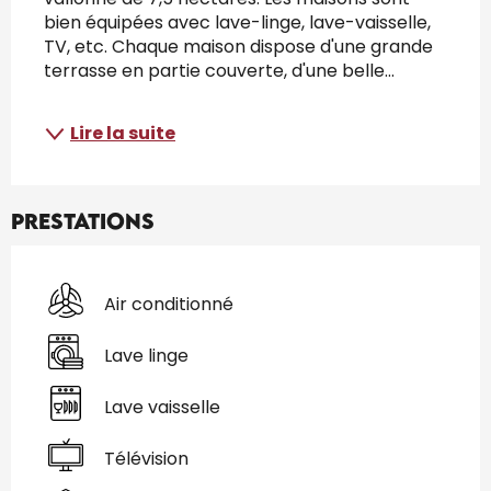
bien équipées avec lave-linge, lave-vaisselle, 
TV, etc. Chaque maison dispose d'une grande 
terrasse en partie couverte, d'une belle...
Lire la suite
Prestations
Air conditionné
Lave linge
Lave vaisselle
Télévision