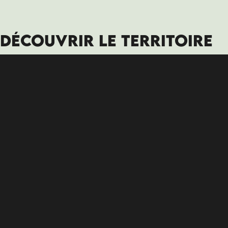
DÉCOUVRIR LE TERRITOIRE