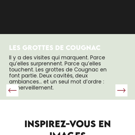
LES GROTTES DE COUGNAC
Il y a des visites qui marquent. Parce
qu’elles surprennent. Parce qu’elles
touchent. Les grottes de Cougnac en
font partie. Deux cavités, deux
ambiances… et un seul mot d’ordre :
l’émerveillement.
INSPIREZ-VOUS EN