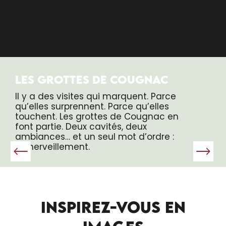
LES GROTTES DE COUGNAC
Il y a des visites qui marquent. Parce
qu’elles surprennent. Parce qu’elles
touchent. Les grottes de Cougnac en
font partie. Deux cavités, deux
ambiances… et un seul mot d’ordre :
l’émerveillement.
INSPIREZ-VOUS EN