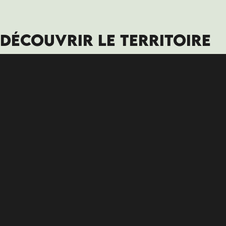
DÉCOUVRIR LE TERRITOIRE