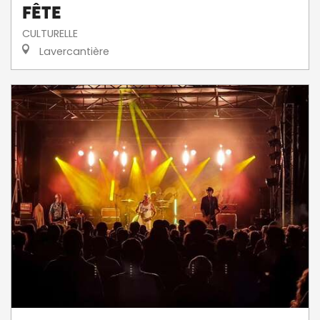
fête
CULTURELLE
Lavercantière