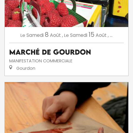
8
15
Samedi
Août
,
Samedi
Août
,
...
Le
Le
Marché de Gourdon
MANIFESTATION COMMERCIALE
Gourdon