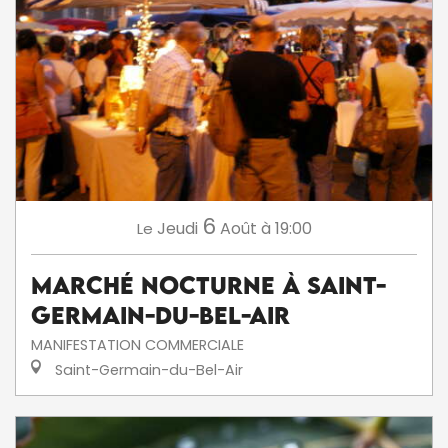
6
Jeudi
Août
à 19:00
Le
Marché nocturne à Saint-
Germain-du-Bel-Air
MANIFESTATION COMMERCIALE
Saint-Germain-du-Bel-Air