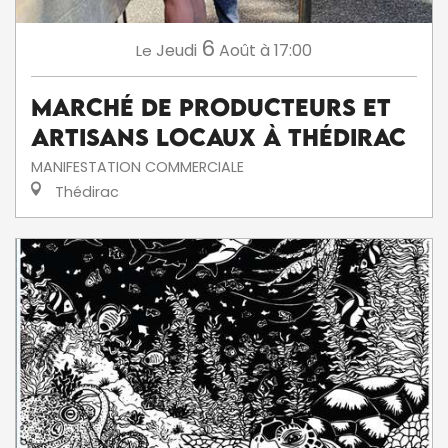
6
Jeudi
Août
à 17:00
Le
Marché de producteurs et
artisans locaux à Thédirac
MANIFESTATION COMMERCIALE
Thédirac