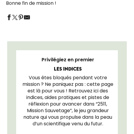
Bonne fin de mission !
Privilégiez en premier
LES INDICES
Vous êtes bloqués pendant votre
mission ? Ne paniquez pas : cette page
est là pour vous ! Retrouvez ici des
indices, aides pratiques et pistes de
réflexion pour avancer dans “2511,
Mission Sauvetage”, le jeu grandeur
nature qui vous propulse dans la peau
d’un scientifique venu du futur.