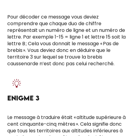
Pour décoder ce message vous deviez
comprendre que chaque duo de chiffre
représentait un numéro de ligne et un numéro de
lettre. Par exemple 1-15 = ligne 1 et lettre 15 soit la
lettre B ; Cela vous donnait le message « Pas de
brebis ». Vous deviez donc en déduire que le
territoire 3 sur lequel se trouve la brebis
caussenarde n’est donc pas celui recherché.
ENIGME 3
Le message à traduire était « altitude supérieure à
cent cinquante-cinq mètres ». Cela signifie donc
que tous les territoires aux altitudes inférieures à