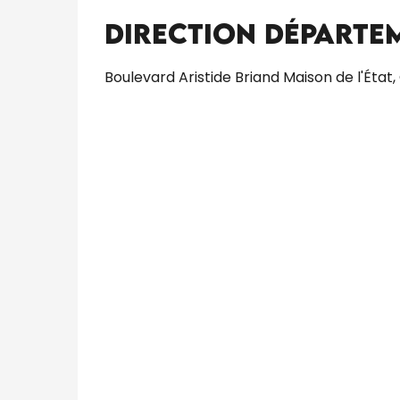
Direction Départem
Boulevard Aristide Briand Maison de l'État