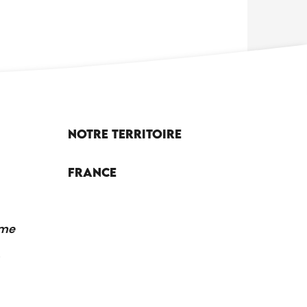
Notre territoire
France
sme