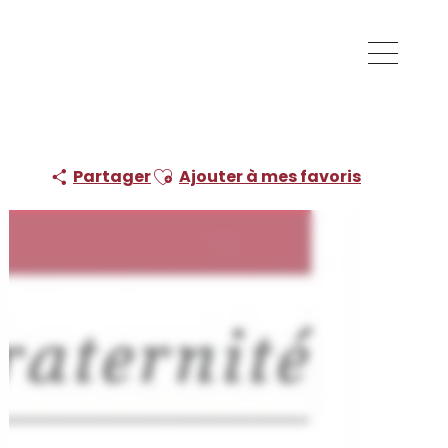
Ajouter aux favoris
Partager
Ajouter à mes favoris