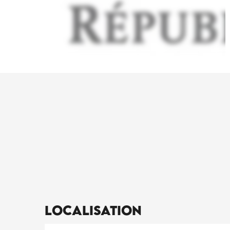
Localisation