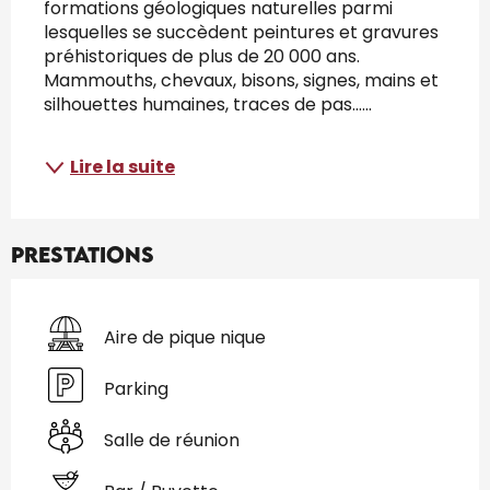
formations géologiques naturelles parmi 
lesquelles se succèdent peintures et gravures 
préhistoriques de plus de 20 000 ans. 
Mammouths, chevaux, bisons, signes, mains et 
silhouettes humaines, traces de pas......
Lire la suite
Prestations
Aire de pique nique
Parking
Salle de réunion