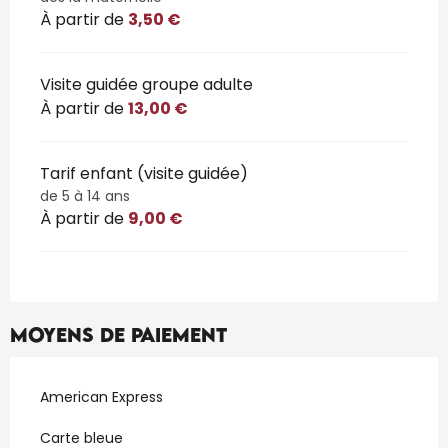
À partir de
3,50 €
Visite guidée groupe adulte
À partir de
13,00 €
Tarif enfant (visite guidée)
de 5 à 14 ans
À partir de
9,00 €
Moyens de paiement
American Express
Carte bleue