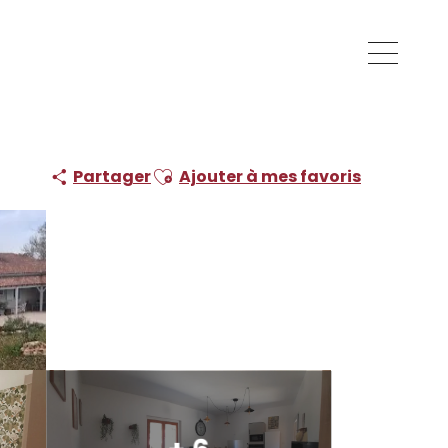
Ajouter aux favoris
Partager
Ajouter à mes favoris