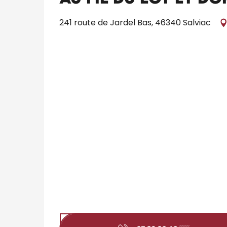
241 route de Jardel Bas, 46340 Salviac