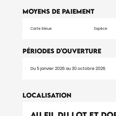
Moyens de paiement
Carte bleue
Espèce
Périodes d'ouverture
Du 5 janvier 2026 au 30 octobre 2026
Localisation
Au fil du Lot et D