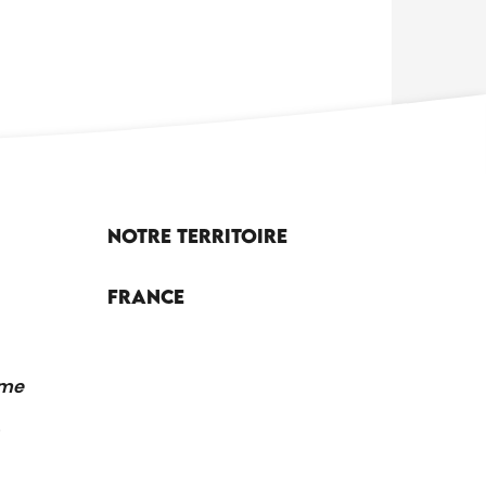
Notre territoire
France
sme