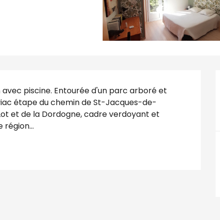
 avec piscine. Entourée d'un parc arboré et 
alviac étape du chemin de St-Jacques-de-
ot et de la Dordogne, cadre verdoyant et 
région...