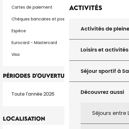
Activités
Cartes de paiement
Chèques bancaires et postaux
Activités de plein
Espèce
Eurocard - Mastercard
Loisirs et activités
Visa
Séjour sportif à S
Périodes d'ouverture
Découvrez aussi
Toute l'année 2026
Séjours entre
Localisation