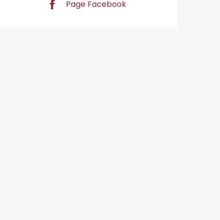
Page Facebook