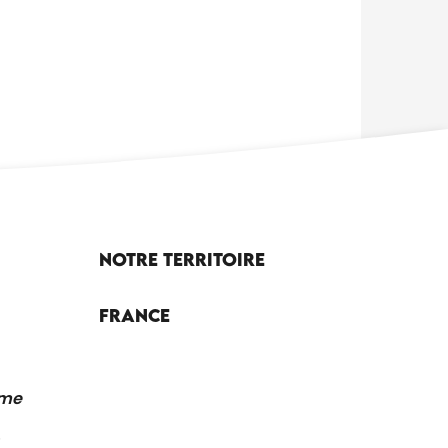
Notre territoire
France
sme