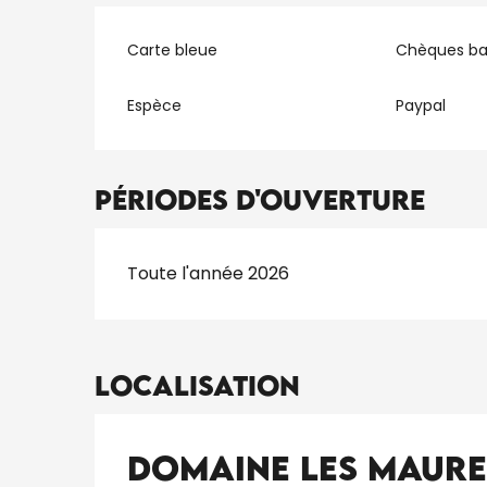
Carte bleue
Chèques ba
Espèce
Paypal
Périodes d'ouverture
Toute l'année 2026
Localisation
Domaine Les Maurel