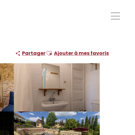
Ajouter aux favoris
Partager
Ajouter à mes favoris