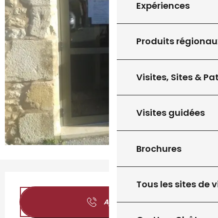
Expériences
Produits régionau
Visites, Sites & P
Visites guidées
Brochures
Ouverture et coordonnées
Tous les sites de v
Appeler