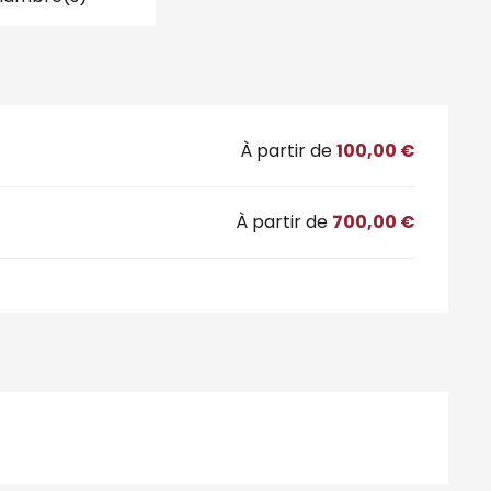
À partir de
100,00 €
À partir de
700,00 €