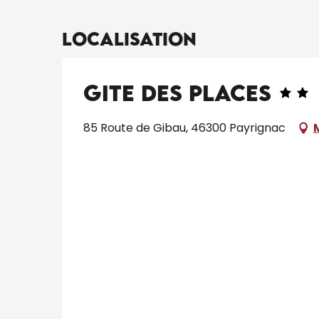
Localisation
Gite des Places
85 Route de Gibau, 46300 Payrignac