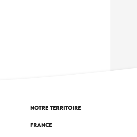
Notre territoire
France