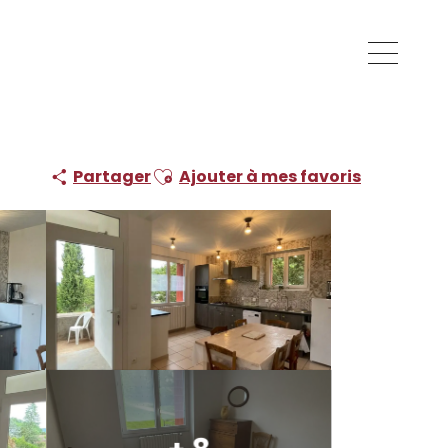
Ajouter aux favoris
Partager
Ajouter à mes favoris