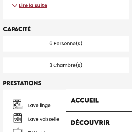
Lire la suite
Capacité
6 Personne(s)
3 Chambre(s)
Prestations
Accueil
Lave linge
Lave vaisselle
Découvrir