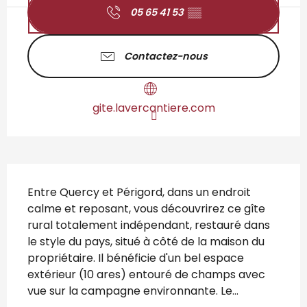
05 65 41 53
▒▒
Contactez-nous
gite.lavercantiere.com
Description
Entre Quercy et Périgord, dans un endroit 
calme et reposant, vous découvrirez ce gîte 
rural totalement indépendant, restauré dans 
le style du pays, situé à côté de la maison du 
propriétaire. Il bénéficie d'un bel espace 
extérieur (10 ares) entouré de champs avec 
vue sur la campagne environnante. Le...