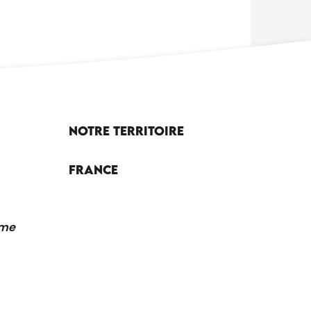
Notre territoire
France
sme