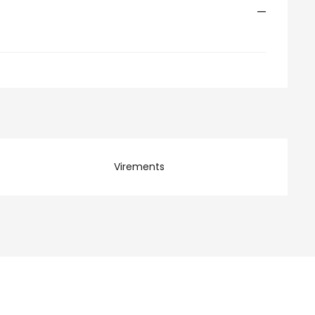
—
Virements