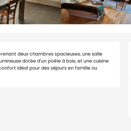
renant deux chambres spacieuses, une salle 
mineuse dotée d'un poêle à bois, et une cuisine 
onfort idéal pour des séjours en famille ou 