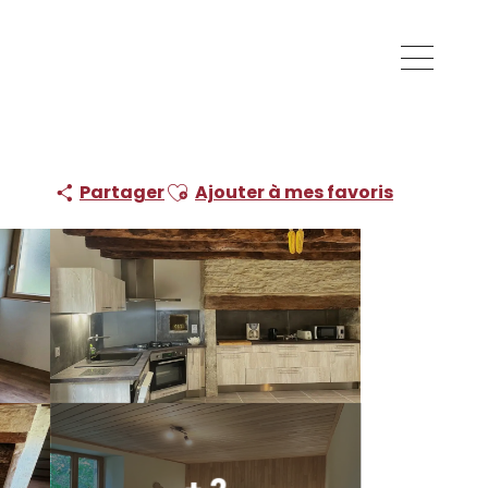
Ajouter aux favoris
Partager
Ajouter à mes favoris