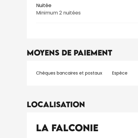
Nuitée
Minimum 2 nuitées
Moyens de paiement
Chèques bancaires et postaux
Espèce
Localisation
La Falconie