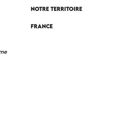
Notre territoire
France
sme