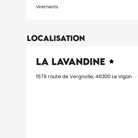
Virements
Localisation
La Lavandine
1679 route de Vergnolle, 46300 Le Vigan