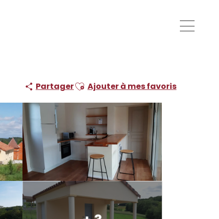
Ajouter aux favoris
Partager
Ajouter à mes favoris