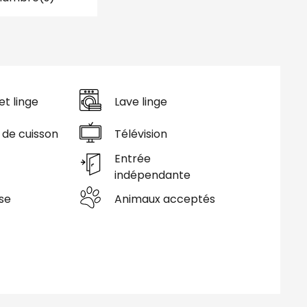
et linge
Lave linge
 de cuisson
Télévision
Entrée
indépendante
se
Animaux acceptés