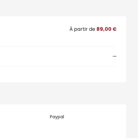
À partir de
89,00 €
—
Paypal