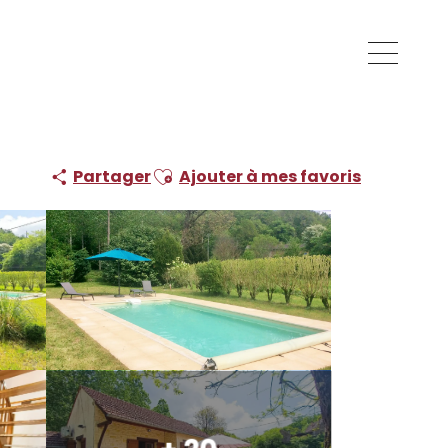
Ajouter aux favoris
Partager
Ajouter à mes favoris