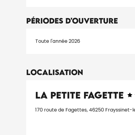
Périodes d'ouverture
Toute l'année 2026
Localisation
La Petite Fagette
170 route de Fagettes, 46250 Frayssinet-