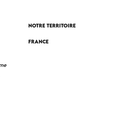
Notre territoire
France
sme