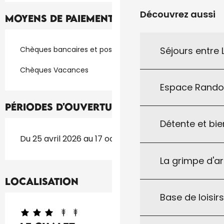
Découvrez aussi
Moyens de paiement
Séjours entre
Chèques bancaires et postaux
Chèques Vacances
Espace Rand
Périodes d'ouverture
Détente et bie
Du 25 avril 2026 au 17 octobre 2026
La grimpe d'a
Localisation
Base de loisirs