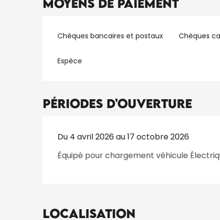
Moyens de paiement
Chèques bancaires et postaux
Chèques c
Espèce
Périodes d'ouverture
Du 4 avril 2026 au 17 octobre 2026
Équipé pour chargement véhicule Électriq
Localisation