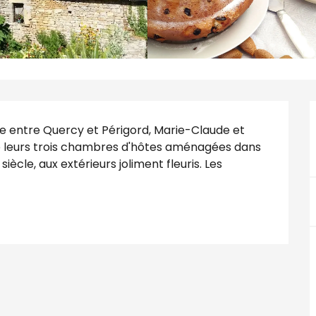
ne entre Quercy et Périgord, Marie-Claude et 
e leurs trois chambres d'hôtes aménagées dans 
cle, aux extérieurs joliment fleuris. Les 