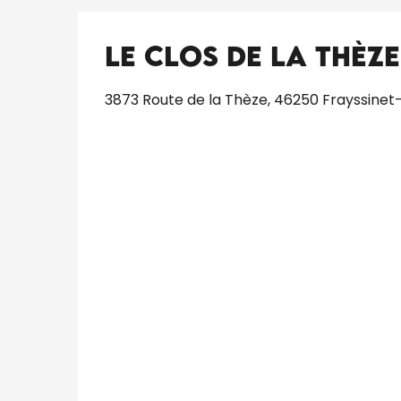
Le Clos de La Thèze
3873 Route de la Thèze, 46250 Frayssinet