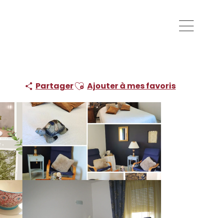
Ajouter aux favoris
Partager
Ajouter à mes favoris