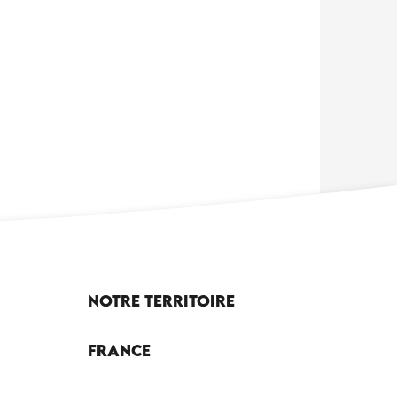
Notre territoire
France