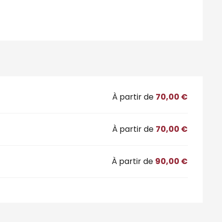
À partir de
70,00 €
À partir de
70,00 €
À partir de
90,00 €