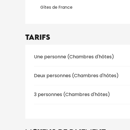
Gîtes de France
Tarifs
Tarifs 2026
Une personne (Chambres d'hôtes)
Deux personnes (Chambres d'hôtes)
3 personnes (Chambres d'hôtes)