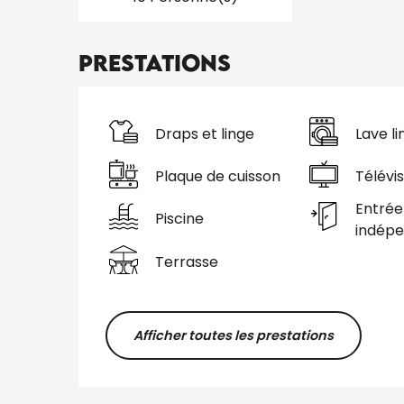
Prestations
Draps et linge
Lave li
Plaque de cuisson
Télévis
Entrée
Piscine
indép
Terrasse
Afficher toutes les prestations