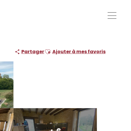
Ajouter aux favoris
Partager
Ajouter à mes favoris