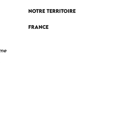
Notre territoire
France
sme