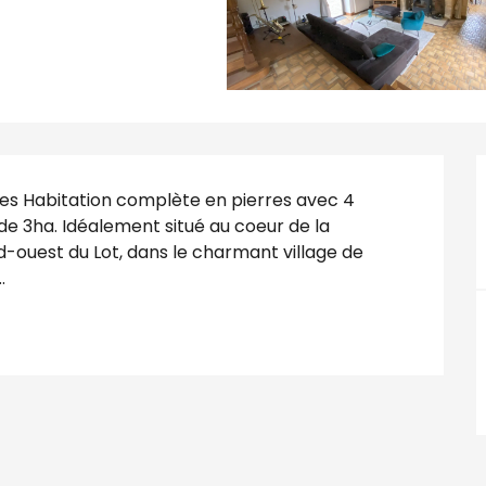
es Habitation complète en pierres avec 4 
e 3ha. Idéalement situé au coeur de la 
d-ouest du Lot, dans le charmant village de 
.