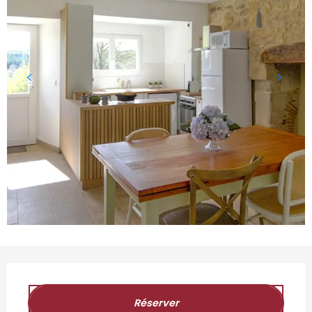
Ouverture et coordonnées
Réserver