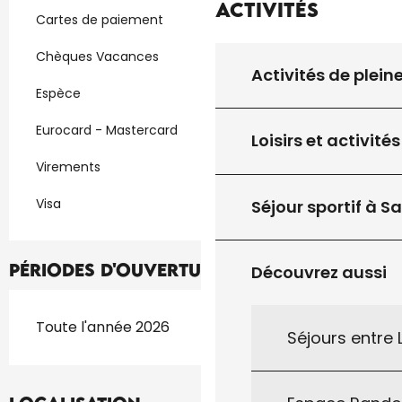
Activités
Cartes de paiement
Chèques Vacances
Activités de plein
Espèce
Eurocard - Mastercard
Loisirs et activités
Virements
Visa
Séjour sportif à S
Périodes d'ouverture
Découvrez aussi
Toute l'année 2026
Séjours entre