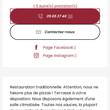
+ 5 autre(s) prestation(s)
05 65 37 46
▒▒
Contactez-nous
Page Facebook
Page Instagram
Description
Restauration traditionnelle. Attention, nous ne 
faisons plus de pizzas ! Terrasse à votre 
disposition. Nous disposons également d'une 
salle climatisée. Toutes nos sauces, la plupart 