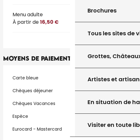
Brochures
Menu adulte
À partir de
16,50 €
Tous les sites de v
Grottes, Châteaux
Moyens de paiement
Carte bleue
Artistes et artisan
Chèques déjeuner
En situation de h
Chèques Vacances
Espèce
Visiter en toute lib
Eurocard - Mastercard