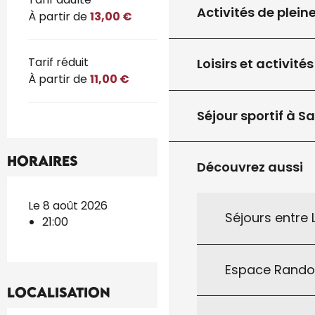
Activités de plein
À partir de
13,00 €
Tarif réduit
Loisirs et activités
À partir de
11,00 €
Séjour sportif à S
Horaires
Découvrez aussi
Le 8 août 2026
Séjours entre
21:00
Espace Rand
Localisation