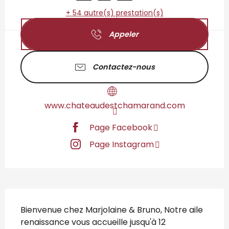
+ 54 autre(s) prestation(s)
Appeler
Contactez-nous
www.chateaudestchamarand.com
Page Facebook
Page Instagram
Description
Bienvenue chez Marjolaine & Bruno, Notre aile 
renaissance vous accueille jusqu'à 12 