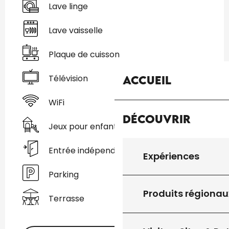
Lave linge
Lave vaisselle
Plaque de cuisson
Télévision
Accueil
WiFi
Découvrir
Jeux pour enfants / Espace jeux
Entrée indépendante
Expériences
Parking
Produits régionau
Terrasse