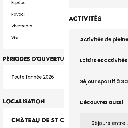
Espèce
Paypal
Activités
Virements
Visa
Activités de plein
Périodes d'ouverture
Loisirs et activités
Toute l'année 2026
Séjour sportif à S
Localisation
Découvrez aussi
Château de St Chamarand - T3
Séjours entre