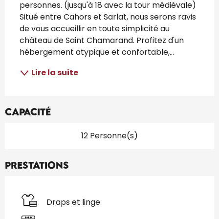
personnes. (jusqu'à 18 avec la tour médiévale) 
Situé entre Cahors et Sarlat, nous serons ravis 
de vous accueillir en toute simplicité au 
château de Saint Chamarand. Profitez d'un 
hébergement atypique et confortable,...
Lire la suite
Capacité
12 Personne(s)
Prestations
Draps et linge