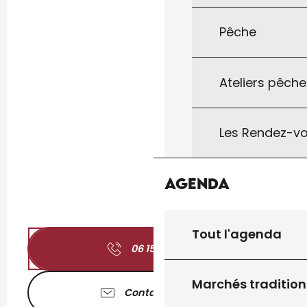
Pêche
Ateliers pêche
Les Rendez-vo
Agenda
Tout l'agenda
06 15 87 24
▒▒
Marchés tradition
Contactez-nous