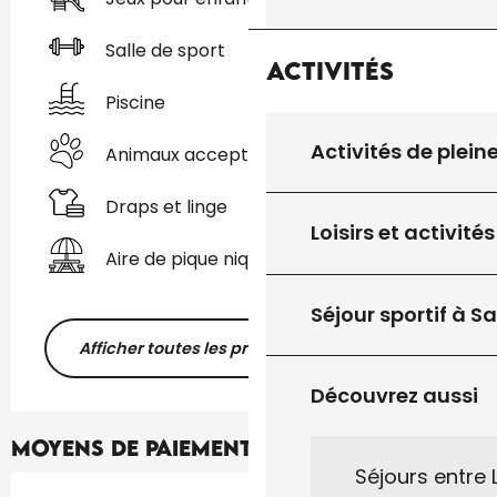
Salle de sport
Activités
Piscine
Activités de plein
Animaux acceptés
Draps et linge
Loisirs et activités
Aire de pique nique
Séjour sportif à S
Afficher toutes les prestations
Découvrez aussi
Moyens de paiement
Séjours entre