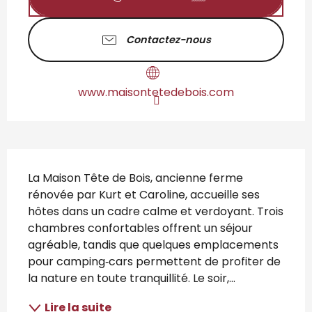
Contactez-nous
www.maisontetedebois.com
Description
La Maison Tête de Bois, ancienne ferme 
rénovée par Kurt et Caroline, accueille ses 
hôtes dans un cadre calme et verdoyant. Trois 
chambres confortables offrent un séjour 
agréable, tandis que quelques emplacements 
pour camping‑cars permettent de profiter de 
la nature en toute tranquillité. Le soir,...
Lire la suite