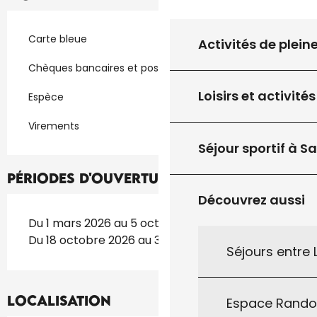
Carte bleue
Activités de plein
Chèques bancaires et postaux
Loisirs et activités
Espèce
Virements
Séjour sportif à S
Périodes d'ouverture
Découvrez aussi
Du 1 mars 2026 au 5 octobre 2026
Du 18 octobre 2026 au 30 novembre 2026
Séjours entre
Localisation
Espace Rand