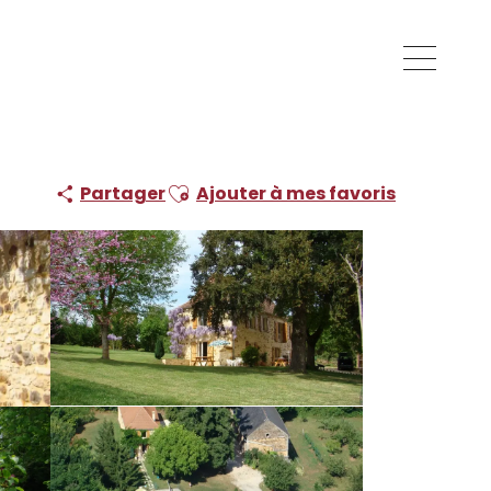
Ajouter aux favoris
Partager
Ajouter à mes favoris