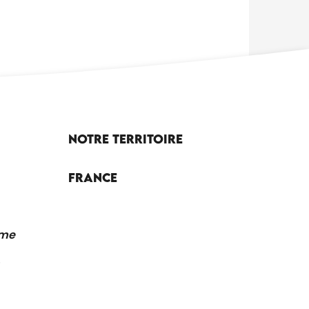
Notre territoire
France
sme