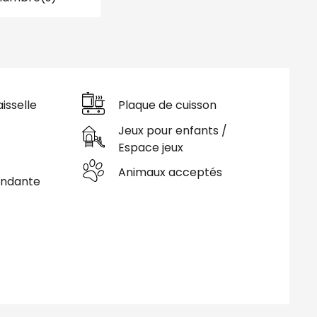
isselle
Plaque de cuisson
Jeux pour enfants /
Espace jeux
Animaux acceptés
endante