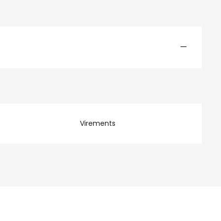
—
Virements