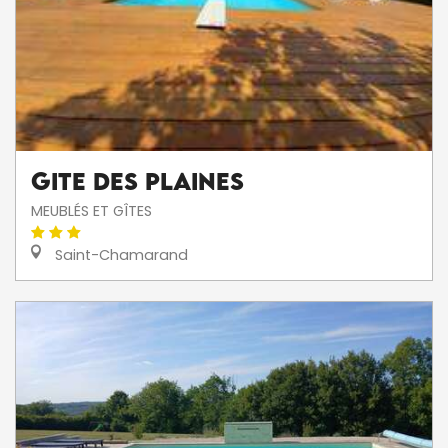
Gite des Plaines
MEUBLÉS ET GÎTES
Saint-Chamarand