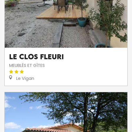
Le clos fleuri
MEUBLÉS ET GÎTES
Le Vigan