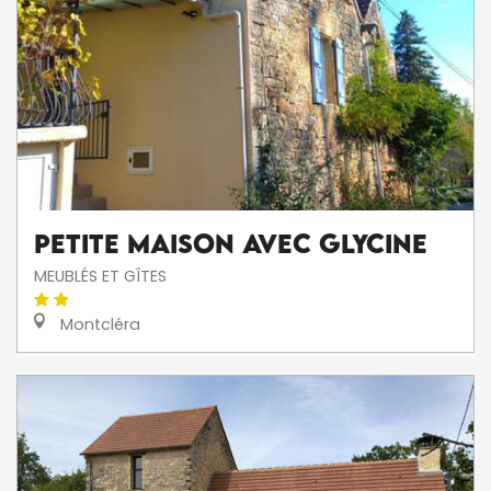
Petite Maison avec glycine
MEUBLÉS ET GÎTES
Montcléra