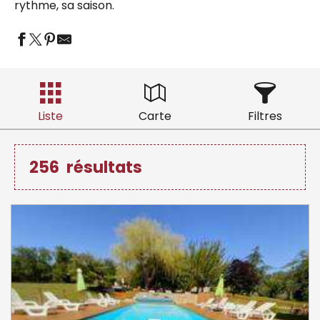
rythme, sa saison.
Liste
Carte
Filtres
256
résultats