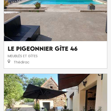
Le Pigeonnier gîte 46
MEUBLÉS ET GÎTES
Thédirac