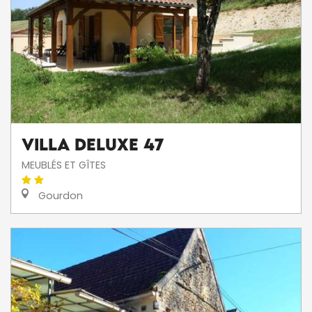
Villa DELUXE 47
MEUBLÉS ET GÎTES
Gourdon